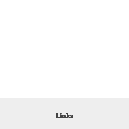
Links