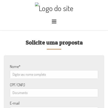
Solicite uma proposta
Nome
CPF/CNPJ
E-mail